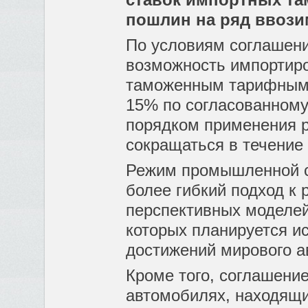
пошлин на ряд ввози
По условиям соглашен
возможность импортир
таможенным тарифным 
15% по согласованному
порядком применения 
сокращаться в течение
Режим промышленной 
более гибкий подход к
перспективных моделей
которых планируется и
достижений мирового а
Кроме того, соглашени
автомобилях, находящи