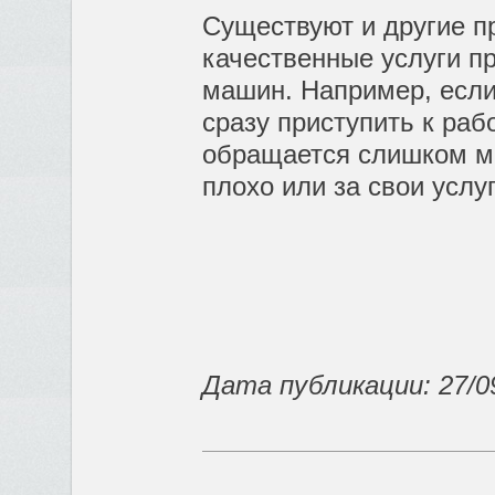
Существуют и другие пр
качественные услуги п
машин. Например, если
сразу приступить к рабо
обращается слишком ма
плохо или за свои услу
Дата публикации: 27/0