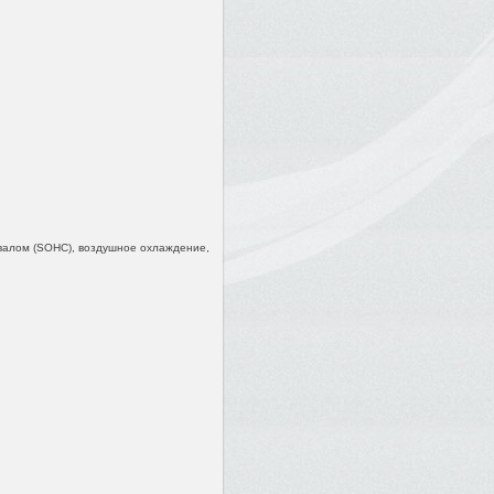
валом (SOHC), воздушное охлаждение,