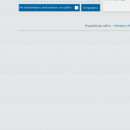
Не публиковать мой вопрос на сайте
Разработка сайта -
«Экспресс-