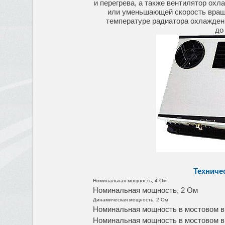
и перегрева, а также вентилятор ох
или уменьшающей скорость вращ
температуре радиатора охлаждени
до
Техниче
Номинальная мощность, 4 Ом
Номинальная мощность, 2 Ом
Динамическая мощность, 2 Ом
Номинальная мощность в мостовом в
Номинальная мощность в мостовом в