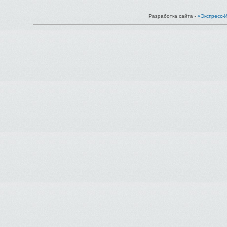
Разработка сайта -
«Экспресс-