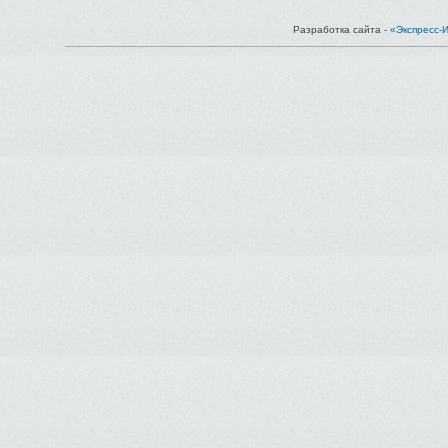
Разработка сайта -
«Экспресс-