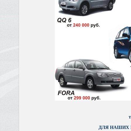
т
ДЛЯ НАШИХ 